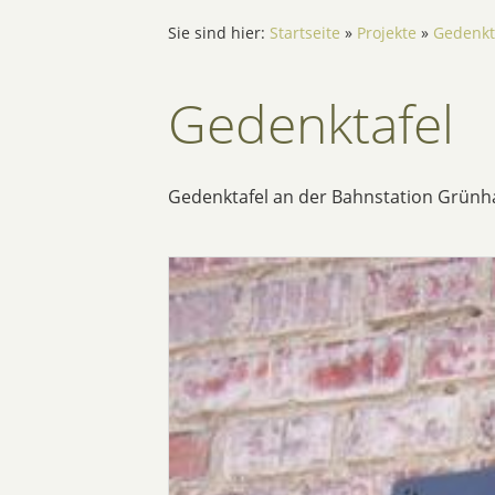
Sie sind hier:
Startseite
»
Projekte
»
Gedenkt
Gedenktafel
Gedenktafel an der Bahnstation Grünha