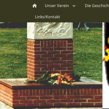
Unser Verein
Die Geschic
Links/Kontakt