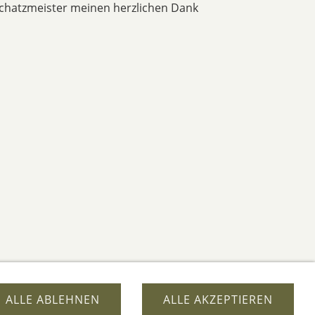
chatzmeister meinen herzlichen Dank
ALLE ABLEHNEN
ALLE AKZEPTIEREN