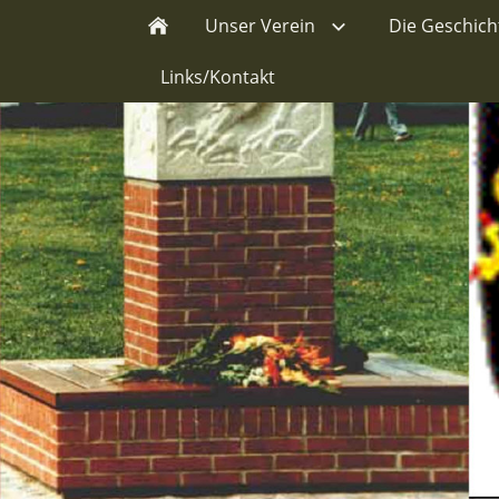
Unser Verein
Die Geschic
Links/Kontakt