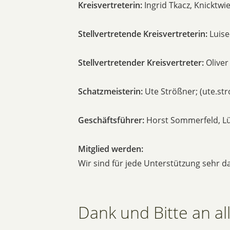
Kreisvertreterin:
Ingrid Tkacz, Knicktwi
Stellvertretende Kreisvertreterin:
Luise
Stellvertretender Kreisvertreter:
Oliver
Schatzmeisterin:
Ute Strößner; (ute.str
Geschäftsführer:
Horst Sommerfeld, Lü
Mitglied werden:
Wir sind für jede Unterstützung sehr 
Dank und Bitte an a