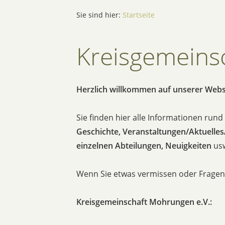
Sie sind hier:
Startseite
Kreisgemeins
Herzlich willkommen auf unserer Websit
Sie finden hier alle Informationen ru
Geschichte, Veranstaltungen/Aktuelles
einzelnen Abteilungen, Neuigkeiten
us
Wenn Sie etwas vermissen oder Fragen 
Kreisgemeinschaft Mohrungen e.V.: